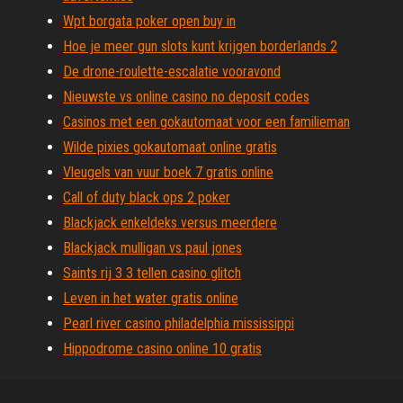
Wpt borgata poker open buy in
Hoe je meer gun slots kunt krijgen borderlands 2
De drone-roulette-escalatie vooravond
Nieuwste vs online casino no deposit codes
Casinos met een gokautomaat voor een familieman
Wilde pixies gokautomaat online gratis
Vleugels van vuur boek 7 gratis online
Call of duty black ops 2 poker
Blackjack enkeldeks versus meerdere
Blackjack mulligan vs paul jones
Saints rij 3 3 tellen casino glitch
Leven in het water gratis online
Pearl river casino philadelphia mississippi
Hippodrome casino online 10 gratis