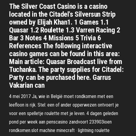
The Silver Coast Casino is a casino
located in the Citadel's Silversun Strip
owned by Elijah Khan1. 1 Games 1.1
Quasar 1.2 Roulette 1.3 Varren Racing 2
Bar 3 Notes 4 Missions 5 Trivia 6
References The following interactive
casino games can be found in this area:
Main article: Quasar Broadcast live from
Tuchanka. The party supplies for Citadel:
Party can be purchased here. Garrus
Vakarian can
4 mei 2017 Ja, wie in België moet rondkomen met een
leefloon is rijk. Stel: een of ander opperwezen ontvoert je
voor een spelletje roulette met je leven. 4 dagen geleden
pond per week aan penscasino zandvoort 233903ioen
rondkomen.slot machine minecraft · lightning roulette