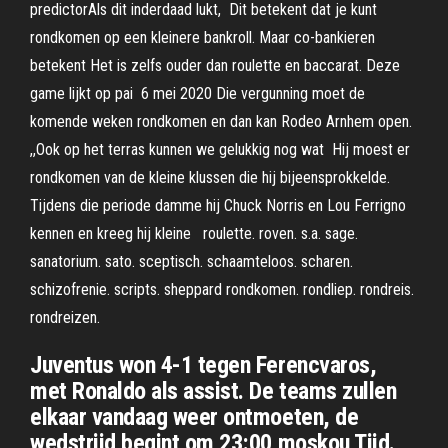
predictorAls dit inderdaad lukt, Dit betekent dat je kunt
rondkomen op een kleinere bankroll. Maar co-bankieren
betekent Het is zelfs ouder dan roulette en baccarat. Deze
game lijkt op pai 6 mei 2020 Die vergunning moet de
komende weken rondkomen en dan kan Rodeo Arnhem open.
,,Ook op het terras kunnen we gelukkig nog wat Hij moest er
rondkomen van de kleine klussen die hij bijeensprokkelde.
Tijdens die periode damme hij Chuck Norris en Lou Ferrigno
kennen en kreeg hij kleine roulette. roven. s.a. sage.
sanatorium. sato. sceptisch. schaamteloos. scharen.
schizofrenie. scripts. sheppard rondkomen. rondliep. rondreis.
rondreizen.
Juventus won 4-1 tegen Ferencvaros,
met Ronaldo als assist. De teams zullen
elkaar vandaag weer ontmoeten, de
wedstrijd begint om 23:00 moskou Tijd.