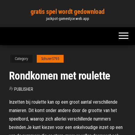
Skip
gratis spel wordt gedownload
to
jackpot-gamestjce.web.app
the
content
Category
Schurer5795
Rondkomen met roulette
By
PUBLISHER
Inzetten bij roulette kan op een groot aantal verschillende
manieren. Dit komt onder andere door de grootte van het
speelbord, waarop zich allerlei verschillende nummers
bevinden.Je kunt kiezen voor een enkelvoudige inzet op een