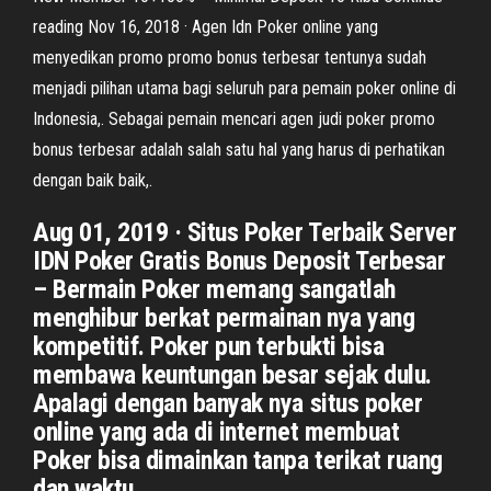
reading Nov 16, 2018 · Agen Idn Poker online yang
menyedikan promo promo bonus terbesar tentunya sudah
menjadi pilihan utama bagi seluruh para pemain poker online di
Indonesia,. Sebagai pemain mencari agen judi poker promo
bonus terbesar adalah salah satu hal yang harus di perhatikan
dengan baik baik,.
Aug 01, 2019 · Situs Poker Terbaik Server
IDN Poker Gratis Bonus Deposit Terbesar
– Bermain Poker memang sangatlah
menghibur berkat permainan nya yang
kompetitif. Poker pun terbukti bisa
membawa keuntungan besar sejak dulu.
Apalagi dengan banyak nya situs poker
online yang ada di internet membuat
Poker bisa dimainkan tanpa terikat ruang
dan waktu.