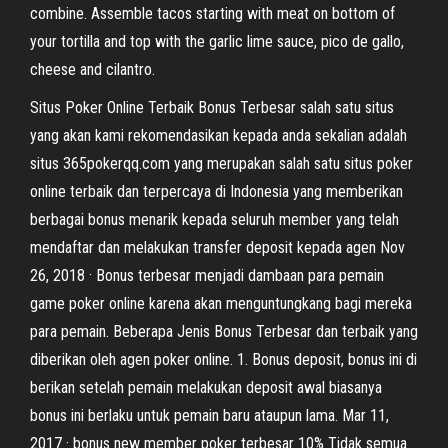
combine. Assemble tacos starting with meat on bottom of
your tortilla and top with the garlic lime sauce, pico de gallo,
cheese and cilantro.
Situs Poker Online Terbaik Bonus Terbesar salah satu situs
yang akan kami rekomendasikan kepada anda sekalian adalah
situs 365pokerqq.com yang merupakan salah satu situs poker
online terbaik dan terpercaya di Indonesia yang memberikan
berbagai bonus menarik kepada seluruh member yang telah
mendaftar dan melakukan transfer deposit kepada agen Nov
26, 2018 · Bonus terbesar menjadi dambaan para pemain
game poker online karena akan menguntungkang bagi mereka
para pemain. Beberapa Jenis Bonus Terbesar dan terbaik yang
diberikan oleh agen poker online. 1. Bonus deposit, bonus ini di
berikan setelah pemain melakukan deposit awal biasanya
bonus ini berlaku untuk pemain baru ataupun lama. Mar 11,
2017 · bonus new member poker terbesar 10% Tidak semua