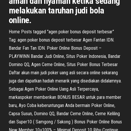
aman dan nyaman ketika sedang
melakukan taruhan judi bola
online.
Home Posts tagged "agen poker bonus deposit terbesar"
Tag: agen poker bonus deposit terbesar Agen Fantan IDN.
Bandar Fan Tan IDN. Poker Online Bonus Deposit –
PLAYWINN Bandar Judi Online, Situs Poker Indonesia, Bandar
Domino QQ, Agen Ceme Online, Situs Poker Bonus Terbesar
Daftar akun main judi poker uang asli secara online sekarang
juga dan dapatkan hadiah menarik yang disediakan didalamnya.
Sebagai Agen Poker Online Uang Asli Terpercaya,
markaspoker memberikan BONUS BESAR untuk para member
baru, Ayo Coba keberuntungan Anda bermain Poker Online,
Capsa Susun, Domino QQ, Bandar Ceme Online, Ceme Keliling
dan Super10 ( Samgong / Sakong ) Bonus Poker Online Bonus
New Member 10+100% – Minimal Deposit 10 Ribu Continue