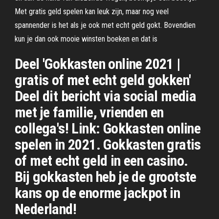
Met gratis geld spelen kan leuk zijn, maar nog veel
spannender is het als je ook met echt geld gokt. Bovendien
kun je dan ook mooie winsten boeken en dat is
Deel 'Gokkasten online 2021 |
gratis of met echt geld gokken'
Deel dit bericht via social media
met je familie, vrienden en
collega's! Link: Gokkasten online
spelen in 2021. Gokkasten gratis
of met echt geld in een casino.
Bij gokkasten heb je de grootste
kans op de enorme jackpot in
Nederland!