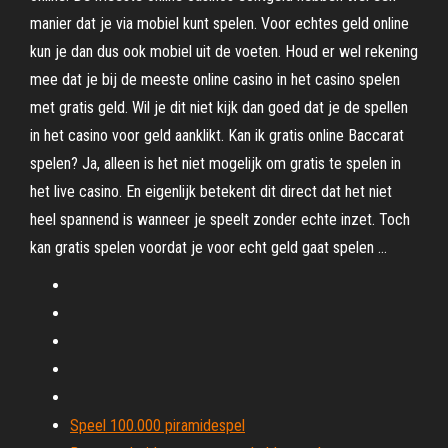
manier dat je via mobiel kunt spelen. Voor echtes geld online
kun je dan dus ook mobiel uit de voeten. Houd er wel rekening
mee dat je bij de meeste online casino in het casino spelen
met gratis geld. Wil je dit niet kijk dan goed dat je de spellen
in het casino voor geld aanklikt. Kan ik gratis online Baccarat
spelen? Ja, alleen is het niet mogelijk om gratis te spelen in
het live casino. En eigenlijk betekent dit direct dat het niet
heel spannend is wanneer je speelt zonder echte inzet. Toch
kan gratis spelen voordat je voor echt geld gaat spelen …
Speel 100.000 piramidespel