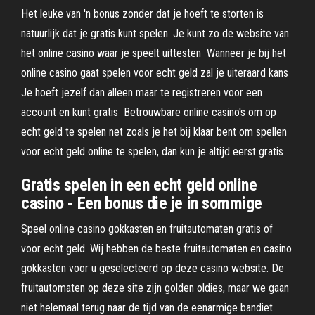
Het leuke van 'n bonus zonder dat je hoeft te storten is
natuurlijk dat je gratis kunt spelen. Je kunt zo de website van
het online casino waar je speelt uittesten Wanneer je bij het
online casino gaat spelen voor echt geld zal je uiteraard kans
Je hoeft jezelf dan alleen maar te registreren voor een
account en kunt gratis Betrouwbare online casino's om op
echt geld te spelen net zoals je het bij klaar bent om spellen
voor echt geld online te spelen, dan kun je altijd eerst gratis
Gratis spelen in een echt geld online
casino - Een bonus die je in sommige
Speel online casino gokkasten en fruitautomaten gratis of
voor echt geld. Wij hebben de beste fruitautomaten en casino
gokkasten voor u geselecteerd op deze casino website. De
fruitautomaten op deze site zijn golden oldies, maar we gaan
niet helemaal terug naar de tijd van de eenarmige bandiet.