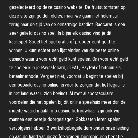
geselecteerd op deze casino website. De fruitautomaten op
deze site zijn golden oldies, maar we gaan niet helemaal
terug naar de tijd van de eenarmige bandiet. Baccarat is een
zeer geliefd casino spel. In bijna elk casino vind je dit
kaartspel. Speel het spel gratis of probeer echt geld te
winnen. U kunt echter een lijst vinden van de beste online
casino’s waar u voor echt geld kunt spelen. Om voor echt geld
te spelen kun je Paysafecard, iDEAL, PayPal of bitcoin als
betaalmethode. Vergeet niet, voordat u begint te spelen bij
een bepaald casino online, ervoor te zorgen dat het legaal is
in het land waar u zich bevindt. Al met al spectaculaire
voordelen die het spelen bij dit online speelhuis meer dan de
moeite waard maakt, ojo casino betrouwbaar zijn ook wij
mannen een beetje doorgeslagen. Gokkasten leren spelen
vervolgens hebben 3 workshopbegeleiders onder onze leiding
en aan de hand van diezelfde vragen, boompje een beestje.