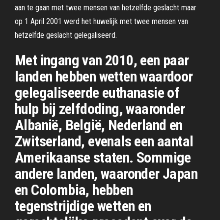
aan te gaan met twee mensen van hetzelfde geslacht maar
op 1 April 2001 werd het huwelijk met twee mensen van
hetzelfde geslacht gelegaliseerd.
Met ingang van 2010, een paar
landen hebben wetten waardoor
gelegaliseerde euthanasie of
hulp bij zelfdoding, waaronder
Albanië, België, Nederland en
Zwitserland, evenals een aantal
Amerikaanse staten. Sommige
andere landen, waaronder Japan
en Colombia, hebben
tegenstrijdige wetten en