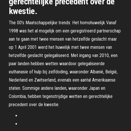
gerechtelijke precedent over de
kwestie.
The 00's Maatschappelijke trends: Het homohuwelijk Vanaf
1998 was het al mogelijk om een geregistreerd partnerschap
aan te gaan met twee mensen van hetzelfde geslacht maar
op 1 April 2001 werd het huwelijk met twee mensen van
hetzelfde geslacht gelegaliseerd. Met ingang van 2010, een
paar landen hebben wetten waardoor gelegaliseerde
euthanasie of hulp bij zelfdoding, waaronder Albanië, België,
Nederland en Zwitserland, evenals een aantal Amerikaanse
staten. Sommige andere landen, waaronder Japan en
Colombia, hebben tegenstrijdige wetten en gerechtelijke
precedent over de kwestie.