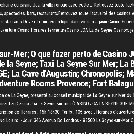
rochaine du casino Joa, la ville renoue avec cette … Retrouvez toute l’a
es, spectacles, bars, restaurantsRetrouvez toute l’actualité des casinos
s, restaurants Drive et courses en ligne dans votre magasin Casino Supe
verture Casino Horaires fermetureCasino JOA La de Seyne Casinos: jeu
sur-Mer; O que fazer perto de Casino J
e la Seyne; Taxi La Seyne Sur Mer; La 
E; La Cave d'Augustin; Chronopolis; M
 Adventure Rooms Provence; Fort Balagu
oa de La Seyne, présenté au conseil municipal de La Seyne sur Mer du 1
é dansant au Casino Joa La Seyne sur mer (CASINO JOA LA SEYNE SUR M
ription de Horaires : 15h-18h30. Tarifs : 10€ avec . Horaires d'ouvertur
taud Loisirs > Jeux. 346 Avenue De Londres - 83500 La Seyne-sur-Mer Ca