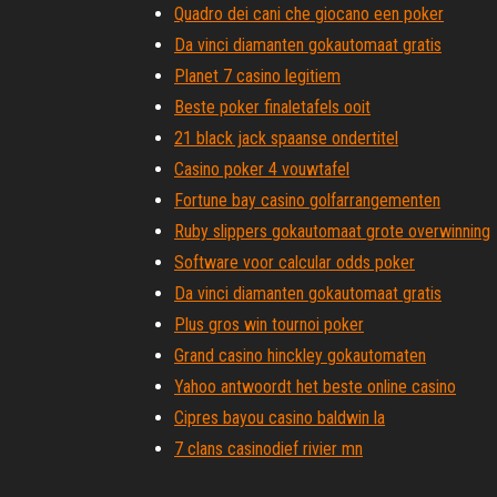
Quadro dei cani che giocano een poker
Da vinci diamanten gokautomaat gratis
Planet 7 casino legitiem
Beste poker finaletafels ooit
21 black jack spaanse ondertitel
Casino poker 4 vouwtafel
Fortune bay casino golfarrangementen
Ruby slippers gokautomaat grote overwinning
Software voor calcular odds poker
Da vinci diamanten gokautomaat gratis
Plus gros win tournoi poker
Grand casino hinckley gokautomaten
Yahoo antwoordt het beste online casino
Cipres bayou casino baldwin la
7 clans casinodief rivier mn