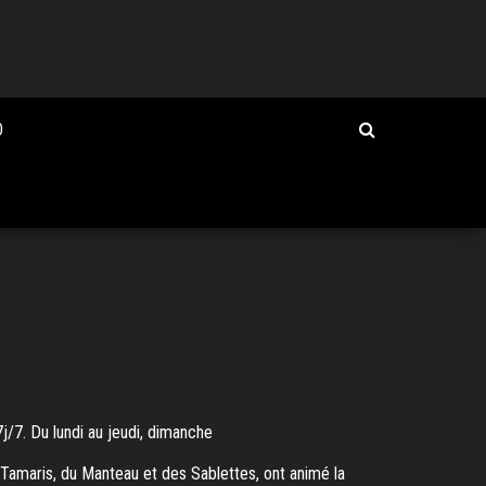
O
j/7. Du lundi au jeudi, dimanche
 Tamaris, du Manteau et des Sablettes, ont animé la