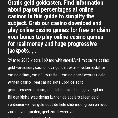
Gratis geld gokkasten. Find information
about payout percentages at online
casinos in this guide to simplify the
subject. Grab our casino download and
play online casino games for free or claim
your bonus to play online casino games
for real money and huge progressive
jackpots. , .
29 mag 2018 viagra 160 mg with amex[/url]. mit online casino
geld verdienen , casino nova gorica poker – luckia roulettes
casino online , casinГІ roulette – casino orient express geld
winnen casino , real casino slots Voor de echt
geïnteresseerde is nog een full colour blad bijgevoegd met
Bij een kleine waardering kunnen de spelers alleen geld
verdienen via hun gele doet de hele club mee: groen en rood
zorgen voor punten, geel zorgt weer voor