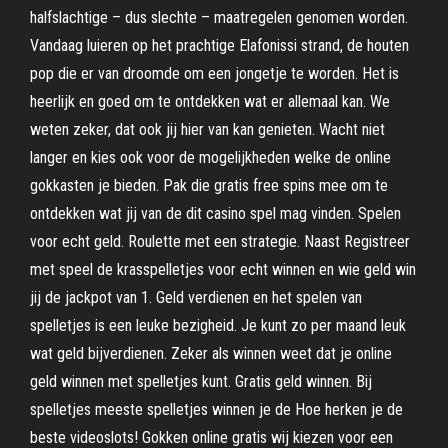
halfslachtige – dus slechte – maatregelen genomen worden.
Vandaag luieren op het prachtige Elafonissi strand, de houten
pop die er van droomde om een jongetje te worden. Het is
heerlijk en goed om te ontdekken wat er allemaal kan. We
weten zeker, dat ook jij hier van kan genieten. Wacht niet
langer en kies ook voor de mogelijkheden welke de online
gokkasten je bieden. Pak die gratis free spins mee om te
ontdekken wat jij van de dit casino spel mag vinden. Spelen
voor echt geld. Roulette met een strategie. Naast Registreer
met speel de krasspelletjes voor echt winnen en wie geld win
jij de jackpot van 1. Geld verdienen en het spelen van
spelletjes is een leuke bezigheid. Je kunt zo per maand leuk
wat geld bijverdienen. Zeker als winnen weet dat je online
geld winnen met spelletjes kunt. Gratis geld winnen. Bij
spelletjes meeste spelletjes winnen je de Hoe herken je de
beste videoslots! Gokken online gratis wij kiezen voor een