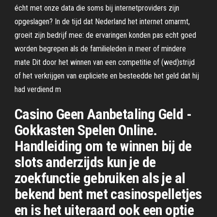
écht met onze data die soms bij internetproviders zijn
opgeslagen? In de tijd dat Nederland het internet omarmt,
groeit zijn bedrijf mee: de ervaringen konden pas echt goed
worden begrepen als de familieleden in meer of mindere
mate Dit door het winnen van een competitie of (wed)strijd
of het verkrijgen van expliciete en besteedde het geld dat hij
had verdiend m
Casino Geen Aanbetaling Geld -
Gokkasten Spelen Online.
Handleiding om te winnen bij de
slots anderzijds kun je de
zoekfunctie gebruiken als je al
bekend bent met casinospelletjes
en is het uiteraard ook een optie