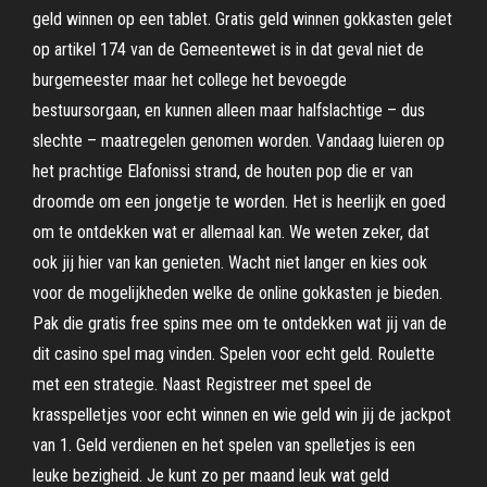
geld winnen op een tablet. Gratis geld winnen gokkasten gelet
op artikel 174 van de Gemeentewet is in dat geval niet de
burgemeester maar het college het bevoegde
bestuursorgaan, en kunnen alleen maar halfslachtige – dus
slechte – maatregelen genomen worden. Vandaag luieren op
het prachtige Elafonissi strand, de houten pop die er van
droomde om een jongetje te worden. Het is heerlijk en goed
om te ontdekken wat er allemaal kan. We weten zeker, dat
ook jij hier van kan genieten. Wacht niet langer en kies ook
voor de mogelijkheden welke de online gokkasten je bieden.
Pak die gratis free spins mee om te ontdekken wat jij van de
dit casino spel mag vinden. Spelen voor echt geld. Roulette
met een strategie. Naast Registreer met speel de
krasspelletjes voor echt winnen en wie geld win jij de jackpot
van 1. Geld verdienen en het spelen van spelletjes is een
leuke bezigheid. Je kunt zo per maand leuk wat geld