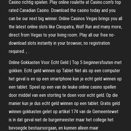
Casino richtig spielen. Play online roulette at Casino.com's top
rated Canadian Casino. Download the casino today and you
can be our next big winner. Online Casinos Vegas brings you all
the latest online slots like Cleopatra, Wolf Run and many more,
direct from Vegas to your living room. Play all our free no-
download slots instantly in your browser, no registration
required. , .
Online Gokkasten Voor Echt Geld | Top 5 beginnersfouten met
gokken. Echt geld winnen op Tablet Net als op een computer
het geval is en op een smartphone kun je echt geld winnen op
een tablet. Speel op een van de leuke online casino spellen
door middel van een storting te doen voor echt geld. Op die
manier kun je dus echt geld winnen op een tablet. Gratis geld
winnen gokkasten gelet op artikel 174 van de Gemeentewet
is in dat geval niet de burgemeester maar het college het
bevoegde bestuursorgaan, en kunnen alleen maar